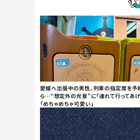
愛媛へ出張中の男性。列車の指定席を予
ら…“想定外の光景”に「連れて行ってあげ
「めちゃめちゃ可愛い」