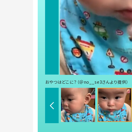
おやつはどこに？（＠no__se3さんより提供）