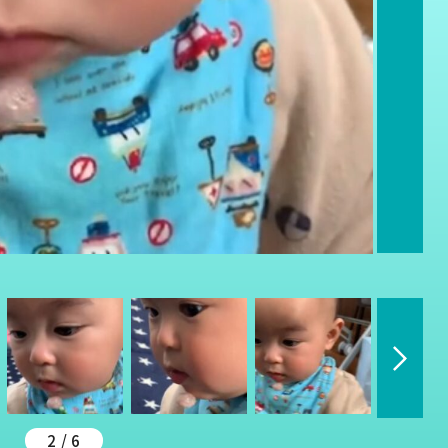
2 / 6