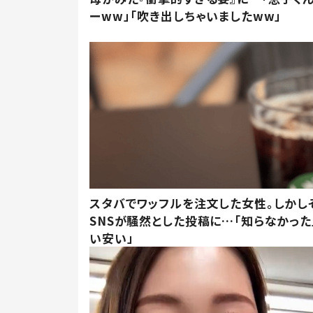
ーww」「吹き出しちゃいましたww」
スタバでワッフルを注文した女性。しかし
SNSが騒然とした投稿に…「知らなかった
い安い」