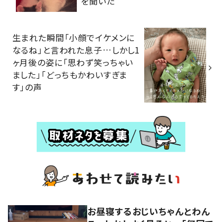
を聞いた
生まれた瞬間「小顔でイケメンに
なるね」と言われた息子…しかし1
ヶ月後の姿に「思わず笑っちゃい
ました」「どっちもかわいすぎま
す」の声
お昼寝するおじいちゃんとわん