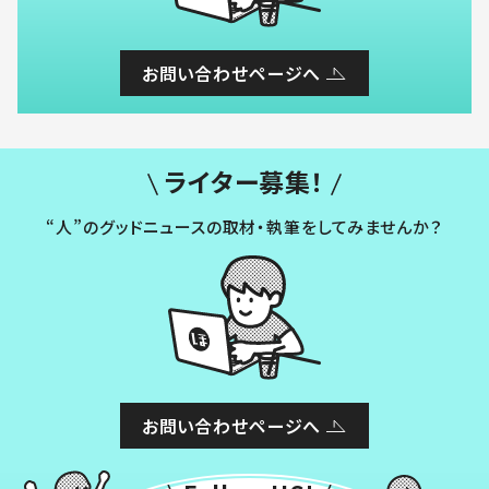
お問い合わせページへ
ライター募集！
“人”のグッドニュースの取材・執筆をしてみませんか？
お問い合わせページへ