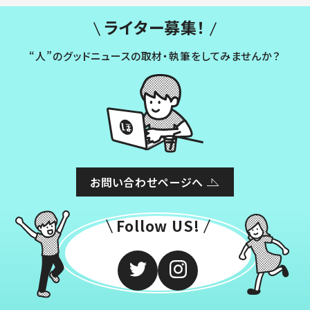
ライター募集！
“人”のグッドニュースの取材・執筆をしてみませんか？
お問い合わせページへ
Follow US!