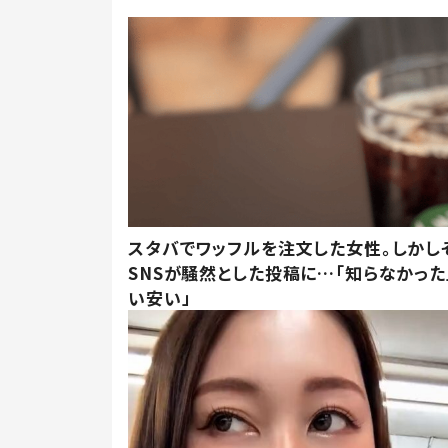
スタバでワッフルを注文した女性。しかし
SNSが騒然とした投稿に…「知らなかった
い安い」