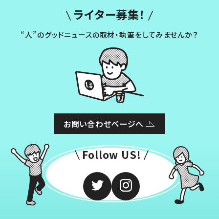
ライター募集！
“人”のグッドニュースの取材・執筆をしてみませんか？
お問い合わせページへ
Follow US!