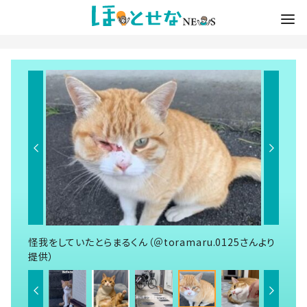
怪我をしていたとらまるくん（＠toramaru.0125さんより
提供）