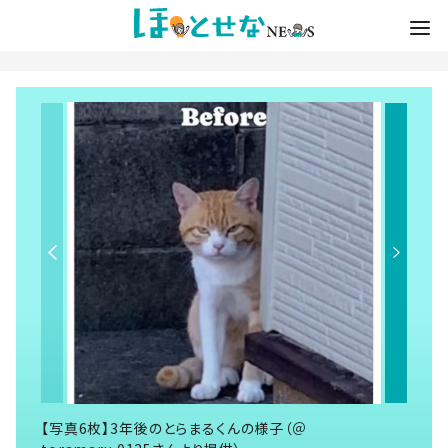
【写真6枚】3年後のとらまるくんの様子（＠