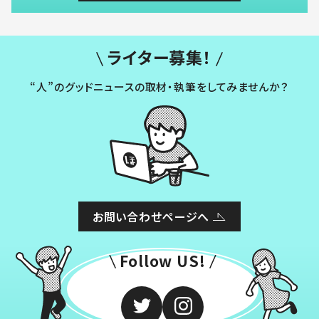
ライター募集！
“人”のグッドニュースの取材・執筆をしてみませんか？
お問い合わせページへ
Follow US!