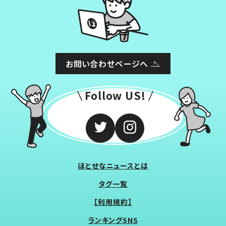
お問い合わせページへ
Follow US!
ほとせなニュースとは
タグ一覧
【利用規約】
ランキングSNS