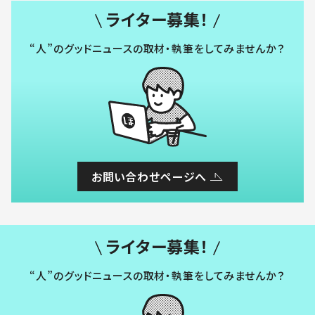
ライター募集！
“人”のグッドニュースの取材・執筆をしてみませんか？
お問い合わせページへ
ライター募集！
“人”のグッドニュースの取材・執筆をしてみませんか？