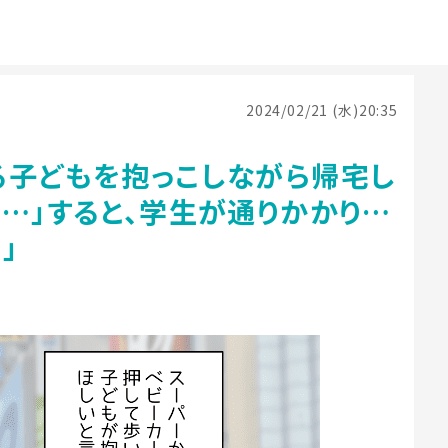
2024/02/21 (水)20:35
る子どもを抱っこしながら帰宅し
…」すると、学生が通りかかり…
」