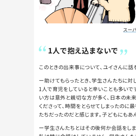
スー
1人で抱え込まないで
このときの出来事について、ユイさんに話
ー助けてもらったとき、学生さんたちに対
1人で育児をしていると辛いことも多いで
い方は意外と親切な方が多く、日本の未来
くださって、時間をとらせてしまったのに
たちだったのだと感じます。子どもにもあ
ー学生さんたちとはその後何か会話をしま