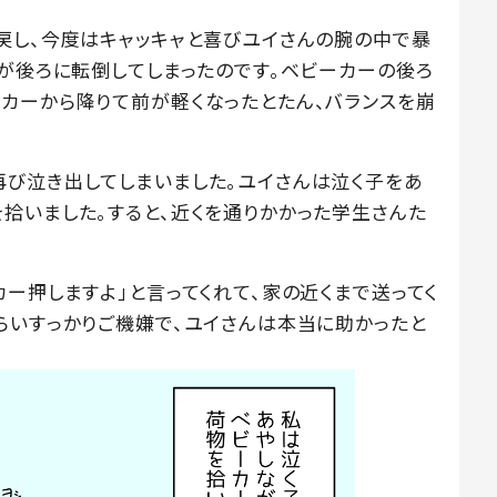
戻し、今度はキャッキャと喜びユイさんの腕の中で暴
ーが後ろに転倒してしまったのです。ベビーカーの後ろ
カーから降りて前が軽くなったとたん、バランスを崩
び泣き出してしまいました。ユイさんは泣く子をあ
拾いました。すると、近くを通りかかった学生さんた
。
ー押しますよ」と言ってくれて、家の近くまで送ってく
らいすっかりご機嫌で、ユイさんは本当に助かったと