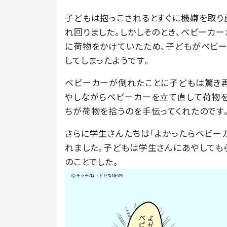
子どもは抱っこされるとすぐに機嫌を取り
れ回りました。しかしそのとき、ベビーカ
に荷物をかけていたため、子どもがベビー
してしまったようです。
ベビーカーが倒れたことに子どもは驚き再
やしながらベビーカーを立て直して荷物を
ちが荷物を拾うのを手伝ってくれたのです
さらに学生さんたちは「よかったらベビーカ
れました。子どもは学生さんにあやしても
のことでした。