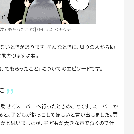
けてもらったこと①』イラスト：チッチ
らないときがあります。そんなときに、周りの人から助
と助かりますよね。
けてもらったこと」についてのエピソードです。
に
に乗せてスーパーへ行ったときのことです。スーパーか
ると、子どもが抱っこしてほしいと言い出しました。買
うかと思いましたが、子どもが大きな声で泣くので仕