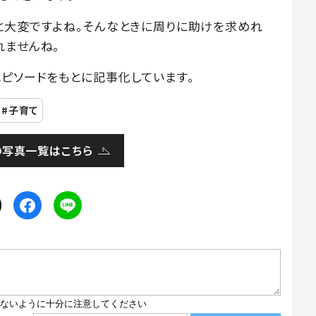
と大変ですよね。そんなときに周りに助けを求めれ
れませんね。
ピソードをもとに記事化しています。
子育て
の写真一覧はこちら