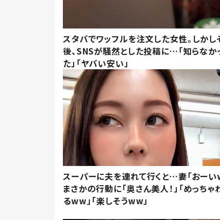
スタバでワッフルを注文した女性。しかし
後、SNSが騒然とした投稿に…「知らなか
た」「ヤバい安い」
スーパーに夫を連れて行くと…妻「おーい
まさかの行動に「奥さん美人！」「めっちゃ
るww」「楽しそうww」