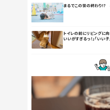
まるでこの世の終わり!?
トイレの前にリビングに向
いいがすぎるっ！」「いい子