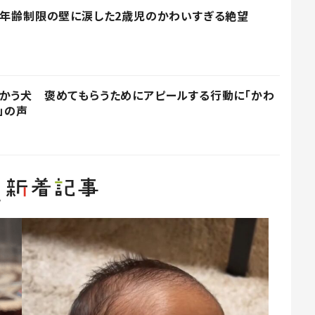
 年齢制限の壁に涙した2歳児のかわいすぎる絶望
かう犬 褒めてもらうためにアピールする行動に「かわ
」の声