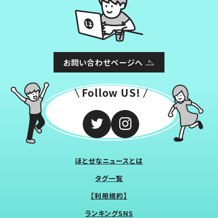
お問い合わせページへ
Follow US!
ほとせなニュースとは
タグ一覧
【利用規約】
ランキングSNS