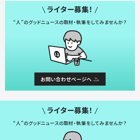
ライター募集！
“人”のグッドニュースの取材・執筆をしてみませんか？
お問い合わせページへ
ライター募集！
“人”のグッドニュースの取材・執筆をしてみませんか？