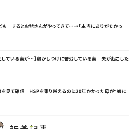
ども するとお爺さんがやってきて…→「本当にありがたかっ
としている妻が…】寝かしつけに苦労している妻 夫が起こした
を見て確信 HSPを乗り越えるのに20年かかった母が“娘に