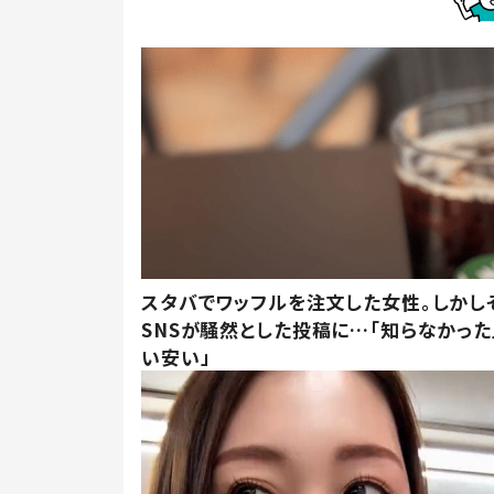
スタバでワッフルを注文した女性。しかし
SNSが騒然とした投稿に…「知らなかった
い安い」