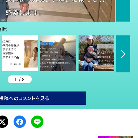
提供）
1 / 8
投稿へのコメントを見る