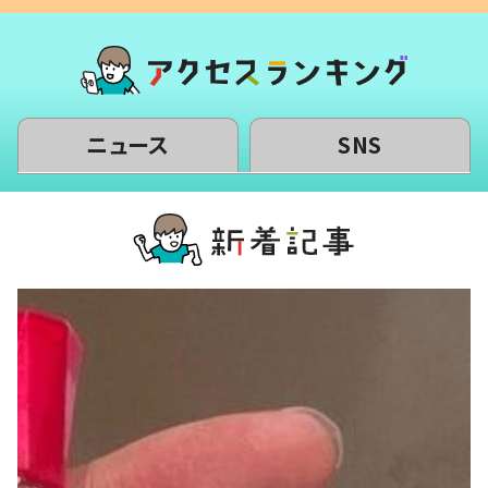
ニュース
SNS