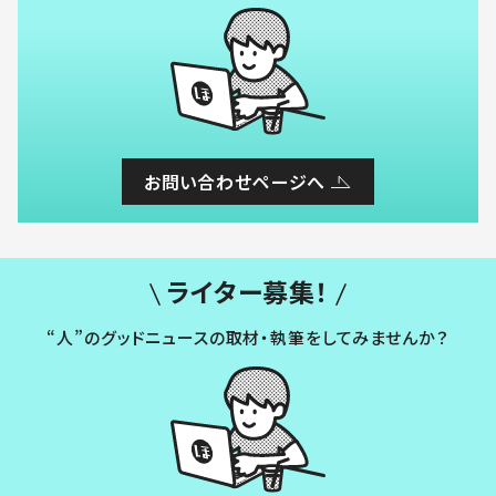
お問い合わせページへ
ライター募集！
“人”のグッドニュースの取材・執筆をしてみませんか？