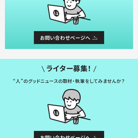
お問い合わせページへ
ライター募集！
“人”のグッドニュースの取材・執筆をしてみませんか？
お問い合わせページへ