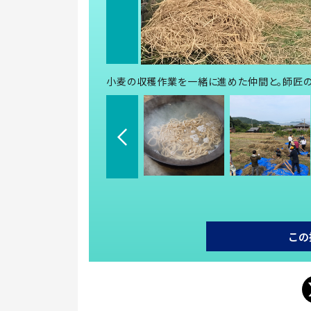
小麦の収穫作業を一緒に進めた仲間と。師匠の
この