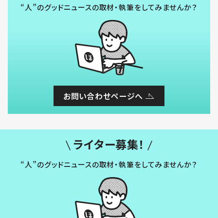
“人”のグッドニュースの取材・執筆をしてみませんか？
お問い合わせページへ
ライター募集！
“人”のグッドニュースの取材・執筆をしてみませんか？