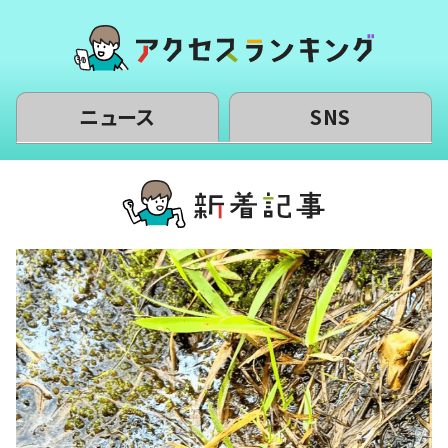
ニュース
SNS