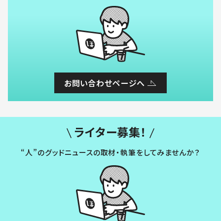
お問い合わせページへ
ライター募集！
“人”のグッドニュースの取材・執筆をしてみませんか？