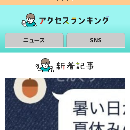
ニュース
SNS