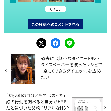
6 / 18
この投稿へのコメントを見る
過去には無茶なダイエットも…
ライスペーパーを使ったレシピで
「楽しくできるダイエット」を広め
たい
「幼少期の自分と当てはまった」
娘の行動を調べると自分がHSP
だと気づいた父親 “リアルなHSP