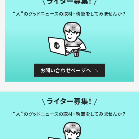
ライター募集！
“人”のグッドニュースの取材・執筆をしてみませんか？
お問い合わせページへ
ライター募集！
“人”のグッドニュースの取材・執筆をしてみませんか？