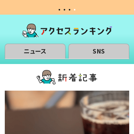
ニュース
SNS