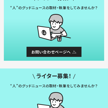
“人”のグッドニュースの取材・執筆をしてみませんか？
お問い合わせページへ
ライター募集！
“人”のグッドニュースの取材・執筆をしてみませんか？