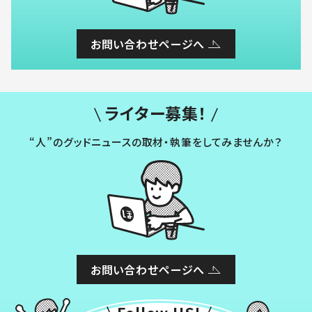
お問い合わせページへ
ライター募集！
“人”のグッドニュースの取材・執筆をしてみませんか？
お問い合わせページへ