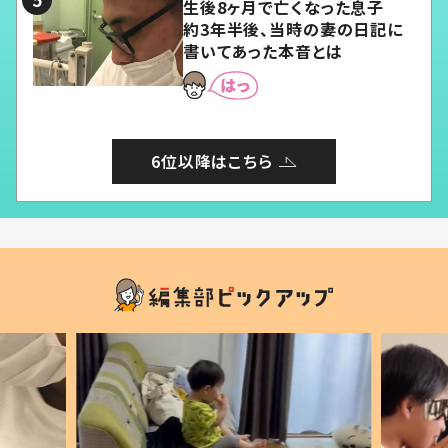
生後8ヶ月で亡くなった息子
約3年半後、当時の妻の日記に
書いてあった本音とは
6位以降はこちら