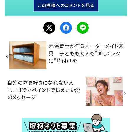
この投稿へのコメントを見る
元保育士が作るオーダーメイド家
具 子どもも大人も“楽しくラク
に”片付けを
自分の体を好きになれない人
へ…ボディペイントで伝えたい愛
のメッセージ