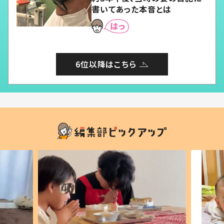
書いてあった本音とは
6位以降はこちら