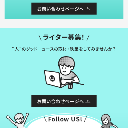
お問い合わせページへ
ライター募集！
“人”のグッドニュースの取材・執筆をしてみませんか？
お問い合わせページへ
Follow US!