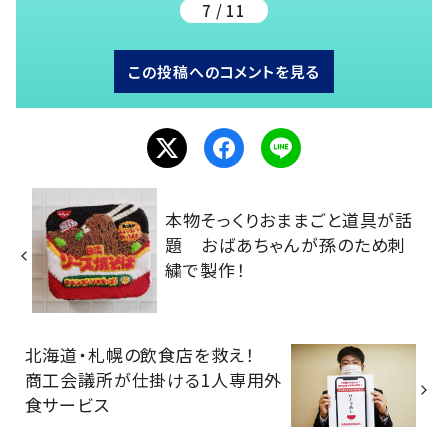
7 / 11
この投稿へのコメントを見る
本物そっくりおままごと道具が話
題 おばあちゃんが孫のため刺
繍で製作！
北海道・札幌の飲食店を救え！
商工会議所が仕掛ける1人専用外
食サービス