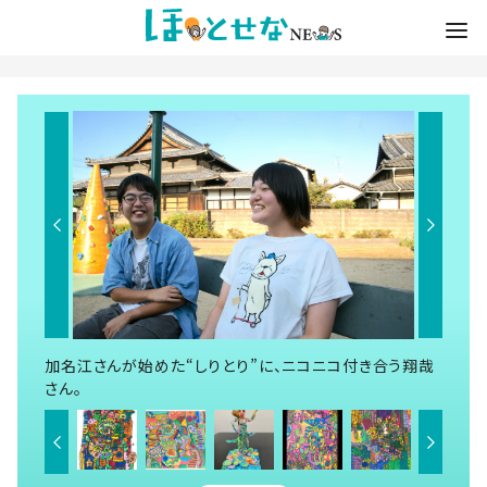
加名江さんが始めた“しりとり”に、ニコニコ付き合う翔哉
さん。