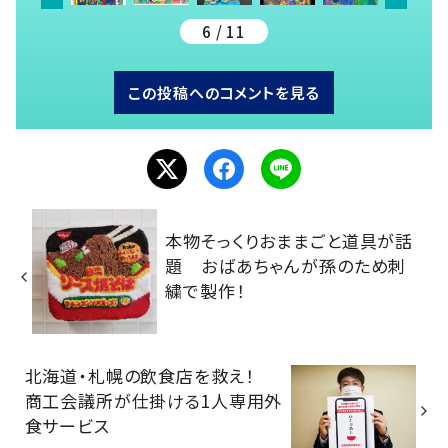
6 / 11
この投稿へのコメントを見る
本物そっくりおままごと道具が話
題 おばあちゃんが孫のため刺
繍で製作！
北海道・札幌の飲食店を救え！
商工会議所が仕掛ける1人専用外
食サービス