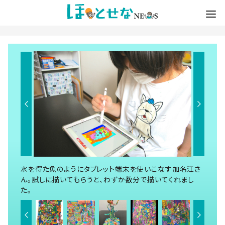
水を得た魚のようにタブレット端末を使いこなす加名江さ
ん。試しに描いてもらうと、わずか数分で描いてくれまし
た。