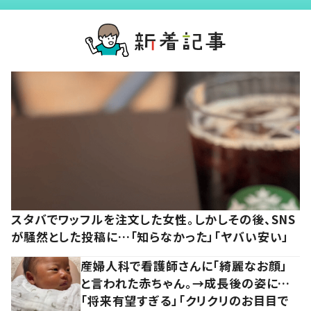
スタバでワッフルを注文した女性。しかしその後、SNS
が騒然とした投稿に…「知らなかった」「ヤバい安い」
産婦人科で看護師さんに「綺麗なお顔」
と言われた赤ちゃん。→成長後の姿に…
「将来有望すぎる」「クリクリのお目目で