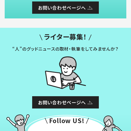
お問い合わせページへ
ライター募集！
“人”のグッドニュースの取材・執筆をしてみませんか？
お問い合わせページへ
Follow US!