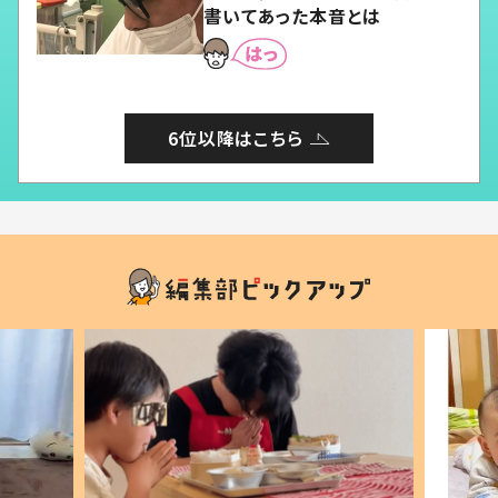
書いてあった本音とは
6位以降はこちら