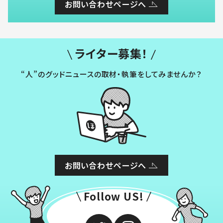
お問い合わせページへ
ライター募集！
“人”のグッドニュースの取材・執筆をしてみませんか？
お問い合わせページへ
Follow US!