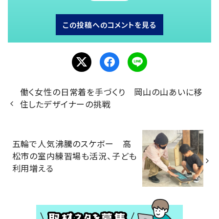
この投稿へのコメントを見る
働く女性の日常着を手づくり 岡山の山あいに移
住したデザイナーの挑戦
五輪で人気沸騰のスケボー 高
松市の室内練習場も活況、子ども
利用増える