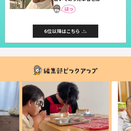
6位以降はこちら