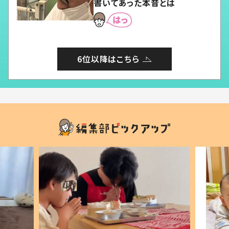
書いてあった本音とは
6位以降はこちら