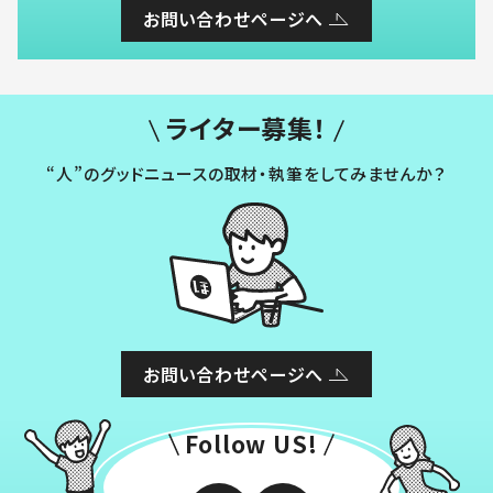
お問い合わせページへ
ライター募集！
“人”のグッドニュースの取材・執筆をしてみませんか？
お問い合わせページへ
Follow US!