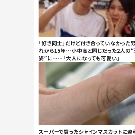
「好き同士」だけど付き合っていなかった男
れから15年…小中高と同じだった2人の
姿”に……「大人になっても可愛い」
スーパーで買ったシャインマスカットに違