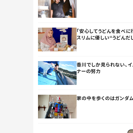
「安心してうどんを食べに
スリムに優しい“うどんだし
香川でしか見られない、
ナーの努力
家の中を歩くのはガンダム