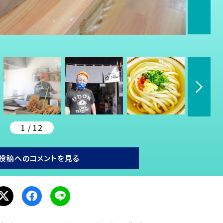
1 / 12
投稿へのコメントを見る