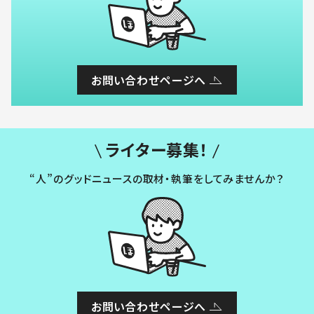
お問い合わせページへ
ライター募集！
“人”のグッドニュースの取材・執筆をしてみませんか？
お問い合わせページへ