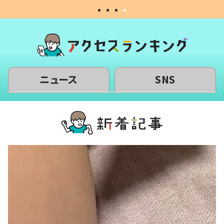
ニュース
SNS