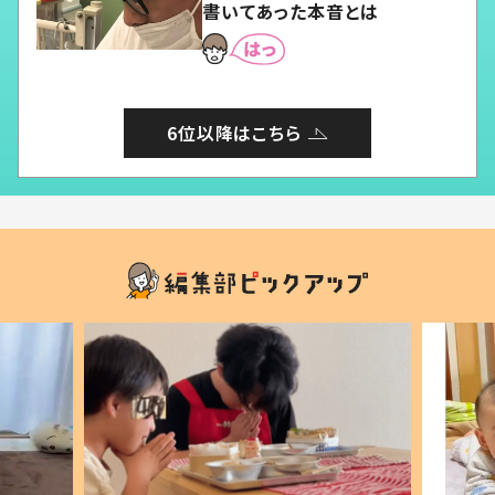
書いてあった本音とは
6位以降はこちら