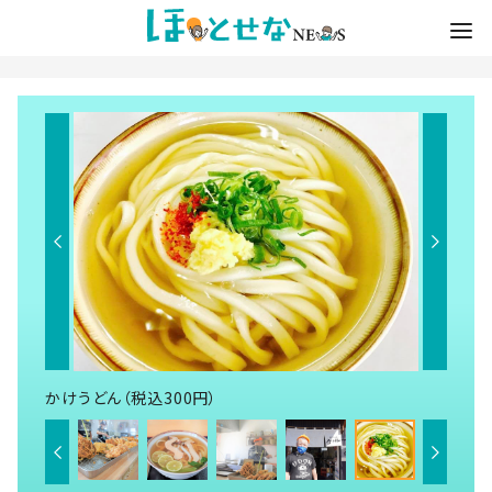
かけうどん（税込300円）