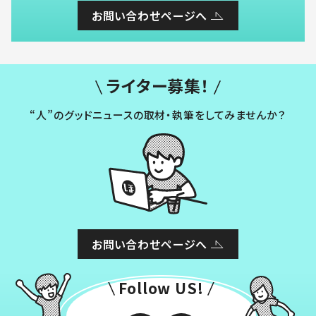
お問い合わせページへ
ライター募集！
“人”のグッドニュースの取材・執筆をしてみませんか？
お問い合わせページへ
Follow US!