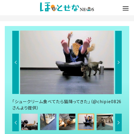
「シュークリーム食べてたら猫降ってきた」（@chipie0826
さんより提供）