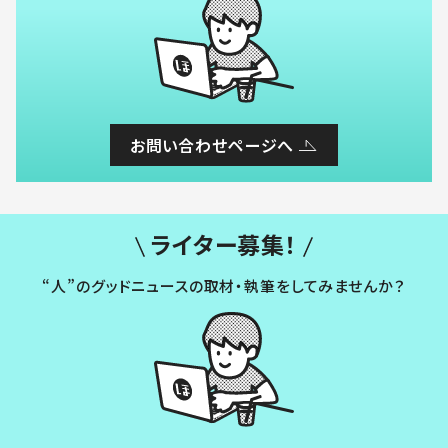
お問い合わせページへ
ライター募集！
“人”のグッドニュースの取材・執筆をしてみませんか？