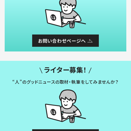
お問い合わせページへ
ライター募集！
“人”のグッドニュースの取材・執筆をしてみませんか？