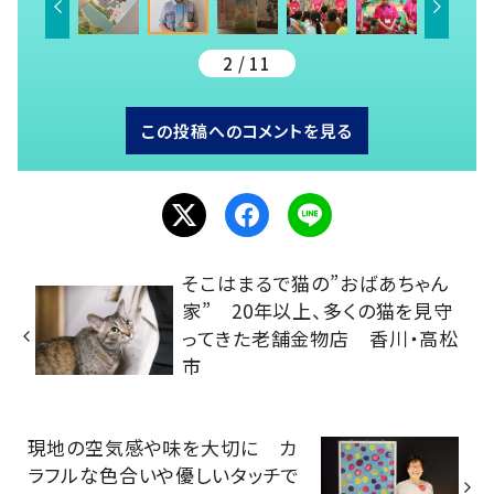
2 / 11
この投稿へのコメントを見る
そこはまるで猫の”おばあちゃん
家” 20年以上、多くの猫を見守
ってきた老舗金物店 香川・高松
市
現地の空気感や味を大切に カ
ラフルな色合いや優しいタッチで