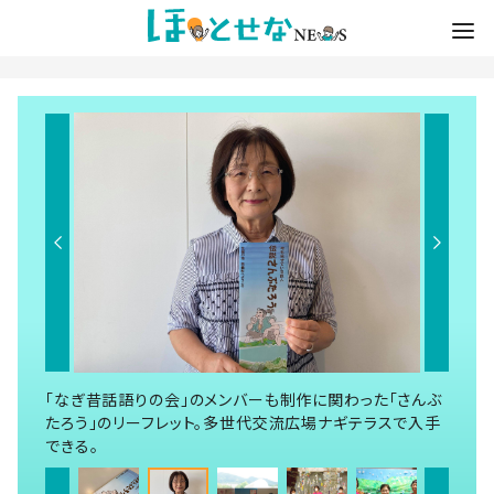
「なぎ昔話語りの会」のメンバーも制作に関わった「さんぶ
たろう」のリーフレット。多世代交流広場ナギテラスで入手
できる。