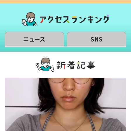
ニュース
SNS