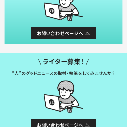
お問い合わせページへ
ライター募集！
“人”のグッドニュースの取材・執筆をしてみませんか？
お問い合わせページへ