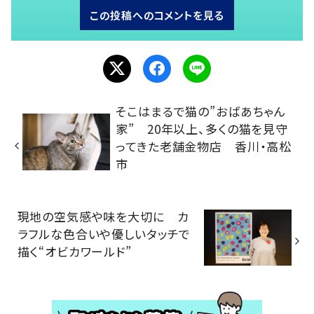
この投稿へのコメントを見る
そこはまるで猫の”おばあちゃん
家” 20年以上、多くの猫を見守
ってきた老舗金物店 香川・高松
市
現地の空気感や味を大切に カ
ラフルな色合いや優しいタッチで
描く“オビカワールド”