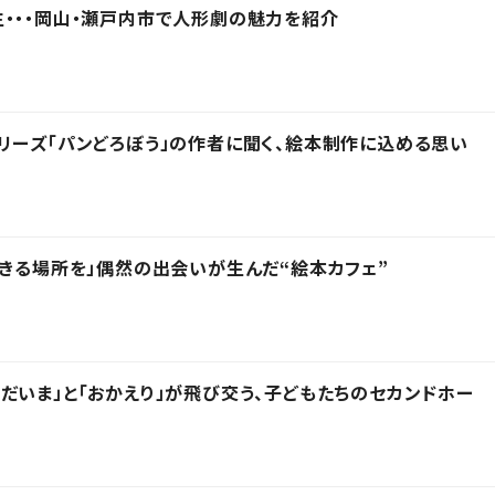
・・・岡山・瀬戸内市で人形劇の魅力を紹介
リーズ「パンどろぼう」の作者に聞く、絵本制作に込める思い
できる場所を」偶然の出会いが生んだ“絵本カフェ”
だいま」と「おかえり」が飛び交う、子どもたちのセカンドホー