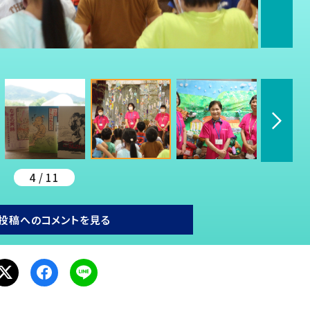
4 / 11
投稿へのコメントを見る