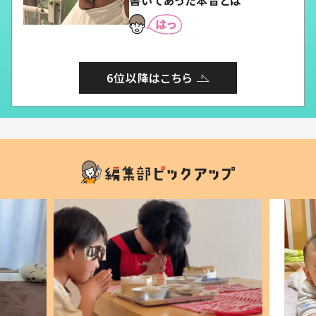
書いてあった本音とは
6位以降はこちら