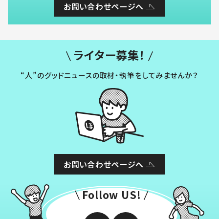
お問い合わせページへ
ライター募集！
“人”のグッドニュースの取材・執筆をしてみませんか？
お問い合わせページへ
Follow US!