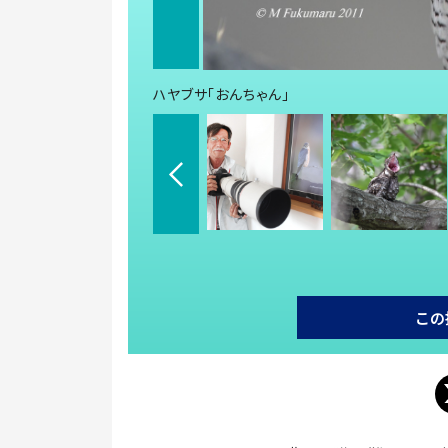
ハヤブサ「おんちゃん」
この