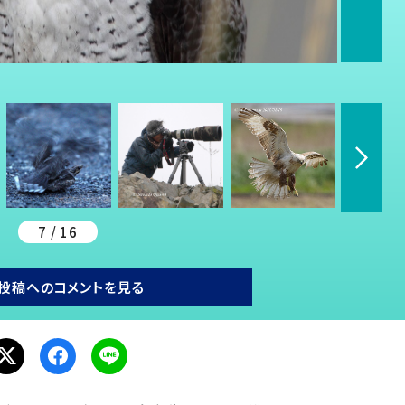
7 / 16
投稿へのコメントを見る