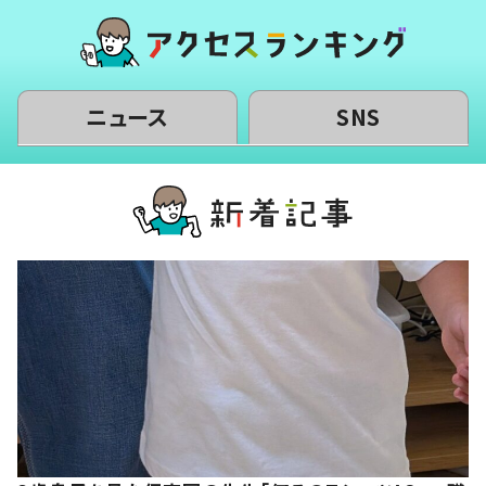
ニュース
SNS