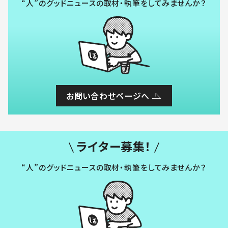
“人”のグッドニュースの取材・執筆をしてみませんか？
お問い合わせページへ
ライター募集！
“人”のグッドニュースの取材・執筆をしてみませんか？