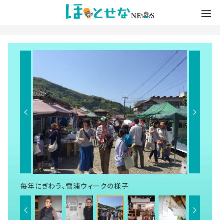
毎年にぎわう、雪浦ウィークの様子