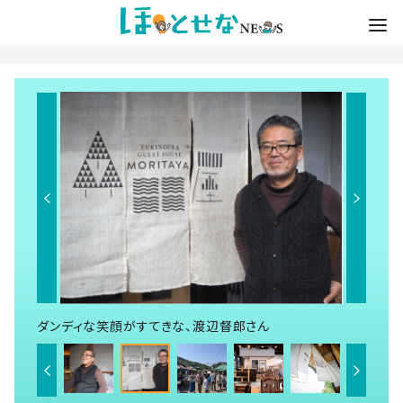
ダンディな笑顔がすてきな、渡辺督郎さん