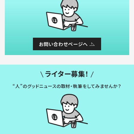
お問い合わせページへ
ライター募集！
“人”のグッドニュースの取材・執筆をしてみませんか？