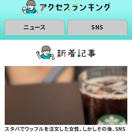
ニュース
SNS
スタバでワッフルを注文した女性。しかしその後、SNS