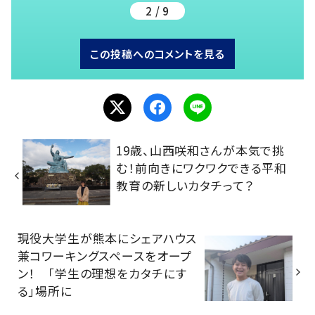
2 / 9
この投稿へのコメントを見る
19歳、山西咲和さんが本気で挑
む！前向きにワクワクできる平和
教育の新しいカタチって？
現役大学生が熊本にシェアハウス
兼コワーキングスペースをオープ
ン！ 「学生の理想をカタチにす
る」場所に