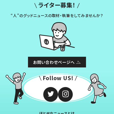
ライター募集！
“人”のグッドニュースの取材・執筆をしてみませんか？
お問い合わせページへ
Follow US!
ほとせなニュースとは