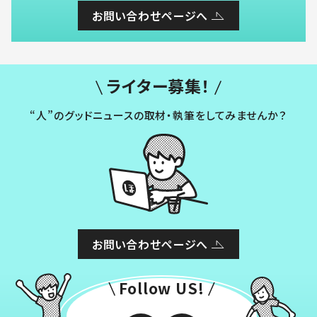
お問い合わせページへ
ライター募集！
“人”のグッドニュースの取材・執筆をしてみませんか？
お問い合わせページへ
Follow US!