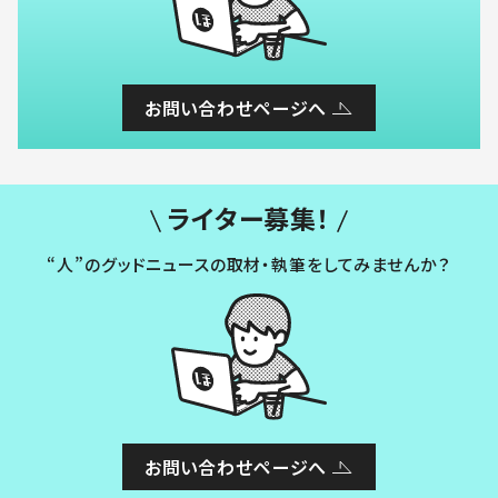
お問い合わせページへ
ライター募集！
“人”のグッドニュースの取材・執筆をしてみませんか？
お問い合わせページへ