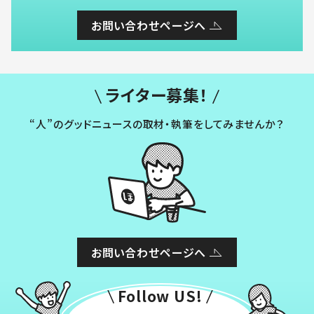
お問い合わせページへ
ライター募集！
“人”のグッドニュースの取材・執筆をしてみませんか？
お問い合わせページへ
Follow US!