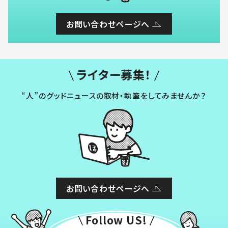
お問い合わせページへ
ライター募集！
“人”のグッドニュースの取材・執筆をしてみませんか？
お問い合わせページへ
Follow US!