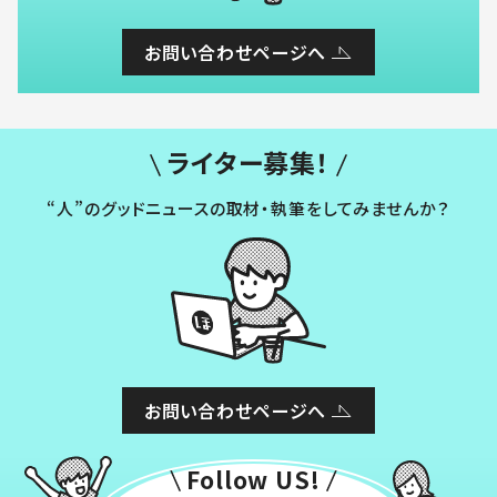
お問い合わせページへ
ライター募集！
“人”のグッドニュースの取材・執筆をしてみませんか？
お問い合わせページへ
Follow US!