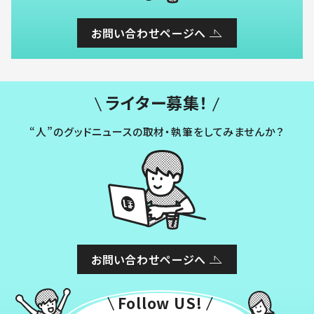
お問い合わせページへ
ライター募集！
“人”のグッドニュースの取材・執筆をしてみませんか？
お問い合わせページへ
Follow US!