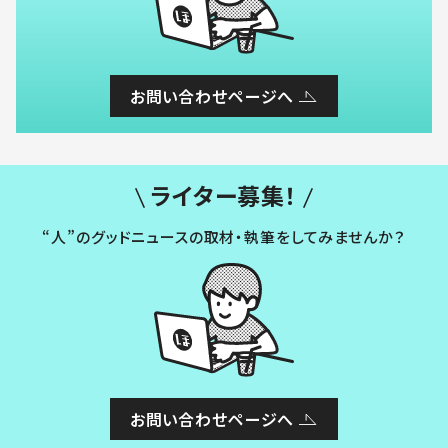
お問い合わせページへ
ライター募集！
“人”のグッドニュースの取材・執筆をしてみませんか？
お問い合わせページへ