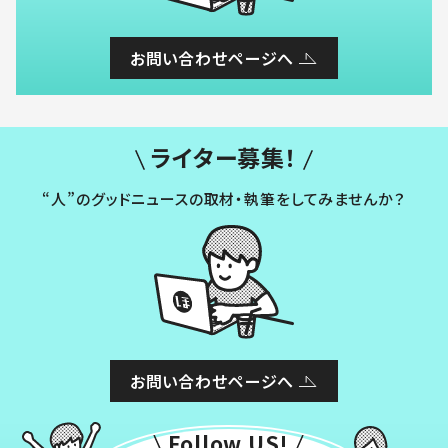
お問い合わせページへ
ライター募集！
“人”のグッドニュースの取材・執筆をしてみませんか？
お問い合わせページへ
Follow US!