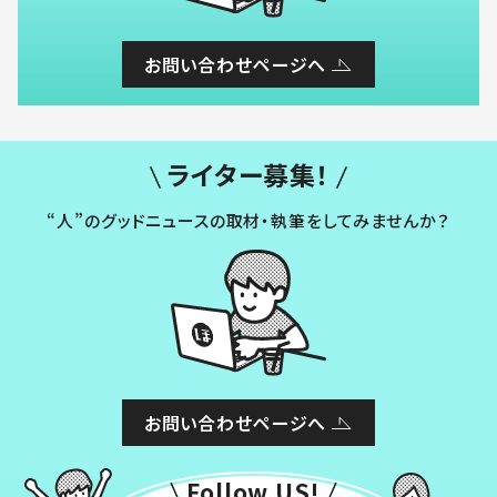
お問い合わせページへ
ライター募集！
“人”のグッドニュースの取材・執筆をしてみませんか？
お問い合わせページへ
Follow US!