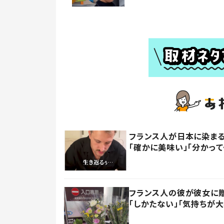
フランス人が日本に染まる
「確かに美味い」「分かっ
フランス人の彼が彼女に贈
「しかたない」「気持ちが大