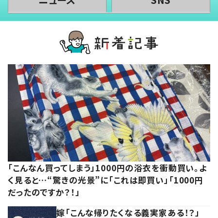
「こんなん買ってしまう」1000円の浴衣を衝動買い。よ
く見ると…“驚きの光景”に「これは即買い」「1000円
だったのですか？！」
嫁「こんな帰りたくなる義実家ある！？」