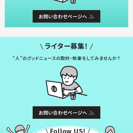
お問い合わせページへ
ライター募集！
“人”のグッドニュースの取材・執筆をしてみませんか？
お問い合わせページへ
Follow US!