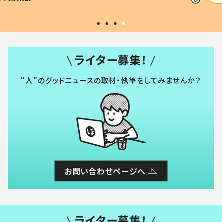
#令和の子
い」
ライター募集！
“人”のグッドニュースの取材・執筆をしてみませんか？
お問い合わせページへ
ライター募集！