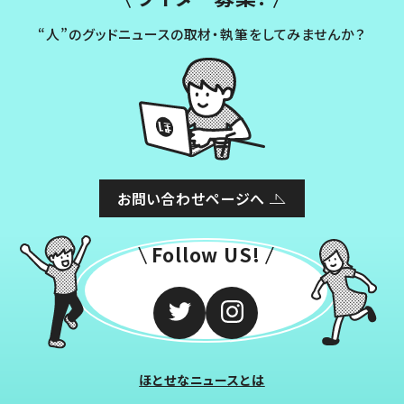
“人”のグッドニュースの取材・執筆をしてみませんか？
お問い合わせページへ
Follow US!
ほとせなニュースとは