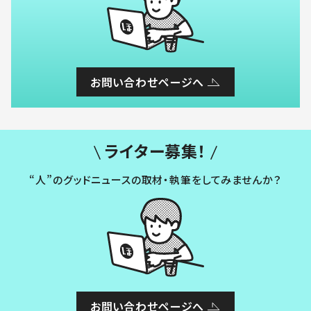
お問い合わせページへ
ライター募集！
“人”のグッドニュースの取材・執筆をしてみませんか？
お問い合わせページへ