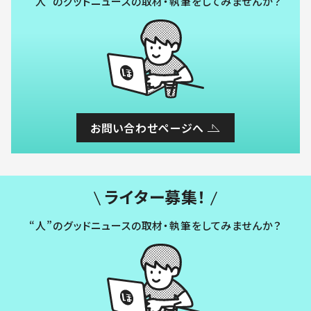
“人”のグッドニュースの取材・執筆をしてみませんか？
お問い合わせページへ
ライター募集！
“人”のグッドニュースの取材・執筆をしてみませんか？