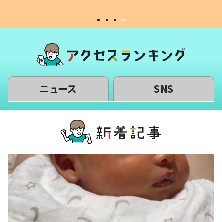
ニュース
SNS