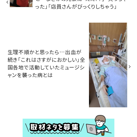
った」「店員さんがびっくりしちゃう」
生理不順かと思ったら…出血が
続き「これはさすがにおかしい」全
国各地で活動していたミュージシ
ャンを襲った病とは